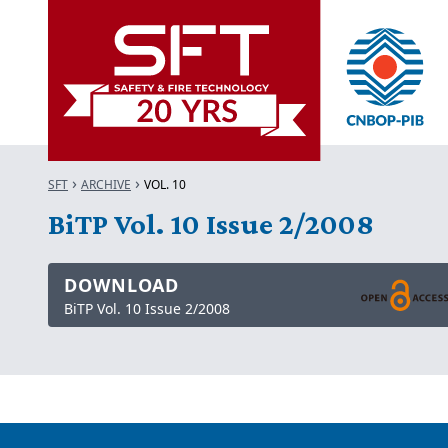
SFT
ARCHIVE
VOL. 10
BiTP Vol. 10 Issue 2/2008
DOWNLOAD
BiTP Vol. 10 Issue 2/2008