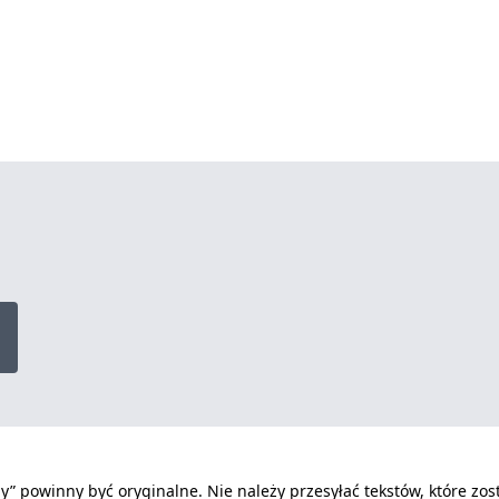
” powinny być oryginalne. Nie należy przesyłać tekstów, które zo