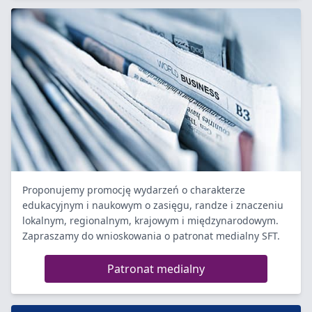
Proponujemy promocję wydarzeń o charakterze
edukacyjnym i naukowym o zasięgu, randze i znaczeniu
lokalnym, regionalnym, krajowym i międzynarodowym.
Zapraszamy do wnioskowania o patronat medialny SFT.
Patronat medialny