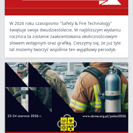
W 2026 roku czasopismo "Safety & Fire Technology"
świętuje swoje dwudziestolecie. W najbliższym wydaniu
rocznica ta zostanie zaakcentowana okolicznościowym
słowem wstępnym oraz grafiką. Cieszymy się, że już tyle
lat możemy tworzyć wspólnie ten wyjątkowy periodyk.