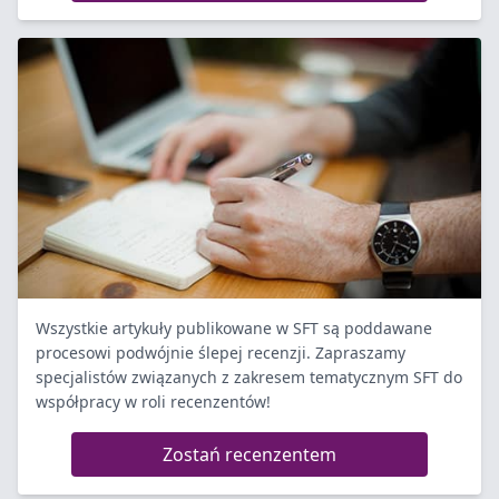
Wszystkie artykuły publikowane w SFT są poddawane
procesowi podwójnie ślepej recenzji. Zapraszamy
specjalistów związanych z zakresem tematycznym SFT do
współpracy w roli recenzentów!
Zostań recenzentem