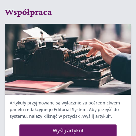
Współpraca
Artykuły przyjmowane są wyłącznie za pośrednictwem
panelu redakcyjnego Editorial System. Aby przejść do
systemu, należy kliknąć w przycisk „Wyślij artykuł”.
Wyślij artykuł