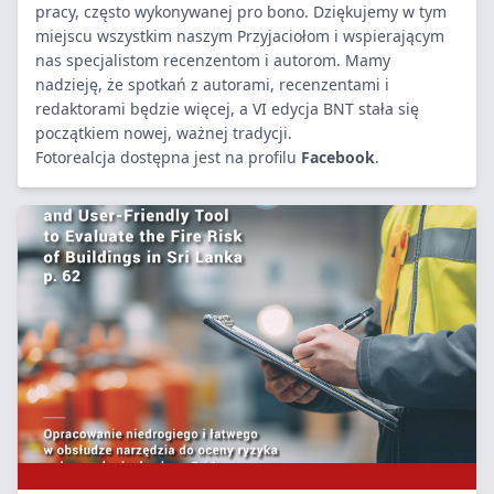
pracy, często wykonywanej pro bono. Dziękujemy w tym
miejscu wszystkim naszym Przyjaciołom i wspierającym
nas specjalistom recenzentom i autorom. Mamy
nadzieję, że spotkań z autorami, recenzentami i
redaktorami będzie więcej, a VI edycja BNT stała się
początkiem nowej, ważnej tradycji.
Fotorealcja dostępna jest na profilu
Facebook
.