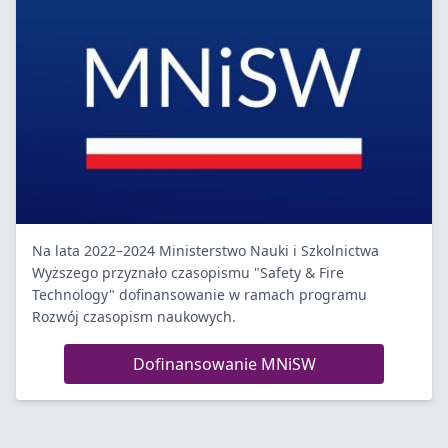
Na lata 2022–2024 Ministerstwo Nauki i Szkolnictwa
Wyższego przyznało czasopismu "Safety & Fire
Technology" dofinansowanie w ramach programu
Rozwój czasopism naukowych.
Dofinansowanie MNiSW