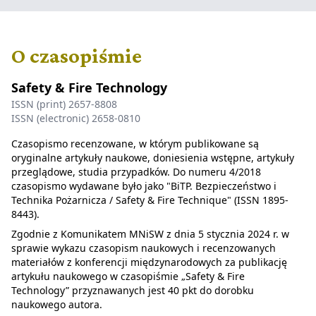
O czasopiśmie
Safety & Fire Technology
ISSN (print) 2657-8808
ISSN (electronic) 2658-0810
Czasopismo recenzowane, w którym publikowane są
oryginalne artykuły naukowe, doniesienia wstępne, artykuły
przeglądowe, studia przypadków. Do numeru 4/2018
czasopismo wydawane było jako "BiTP. Bezpieczeństwo i
Technika Pożarnicza / Safety & Fire Technique" (ISSN 1895-
8443).
Zgodnie z Komunikatem MNiSW z dnia 5 stycznia 2024 r. w
sprawie wykazu czasopism naukowych i recenzowanych
materiałów z konferencji międzynarodowych za publikację
artykułu naukowego w czasopiśmie „Safety & Fire
Technology” przyznawanych jest 40 pkt do dorobku
naukowego autora.