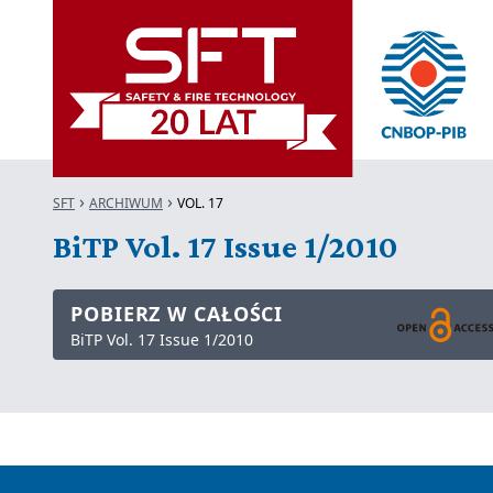
SFT
ARCHIWUM
VOL. 17
BiTP Vol. 17 Issue 1/2010
POBIERZ W CAŁOŚCI
BiTP Vol. 17 Issue 1/2010