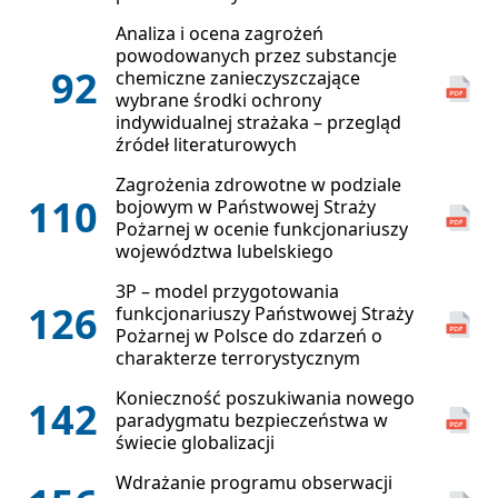
Analiza i ocena zagrożeń
powodowanych przez substancje
92
chemiczne zanieczyszczające
wybrane środki ochrony
indywidualnej strażaka – przegląd
źródeł literaturowych
Zagrożenia zdrowotne w podziale
110
bojowym w Państwowej Straży
Pożarnej w ocenie funkcjonariuszy
województwa lubelskiego
3P – model przygotowania
126
funkcjonariuszy Państwowej Straży
Pożarnej w Polsce do zdarzeń o
charakterze terrorystycznym
Konieczność poszukiwania nowego
142
paradygmatu bezpieczeństwa w
świecie globalizacji
Wdrażanie programu obserwacji