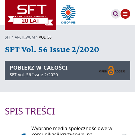
SFT
ARCHIWUM
VOL. 56
SFT Vol. 56 Issue 2/2020
POBIERZ W CAŁOŚCI
SFT Vol. 56 Issue 2/2020
SPIS TREŚCI
Wybrane media społecznościowe w
komunikacji kryzysowej na