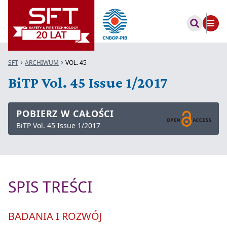
SFT
ARCHIWUM
VOL. 45
BiTP Vol. 45 Issue 1/2017
POBIERZ W CAŁOŚCI
BiTP Vol. 45 Issue 1/2017
SPIS TREŚCI
BADANIA I ROZWÓJ